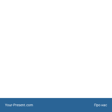
Your-Present.com
Про нас