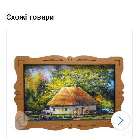
Схожі товари