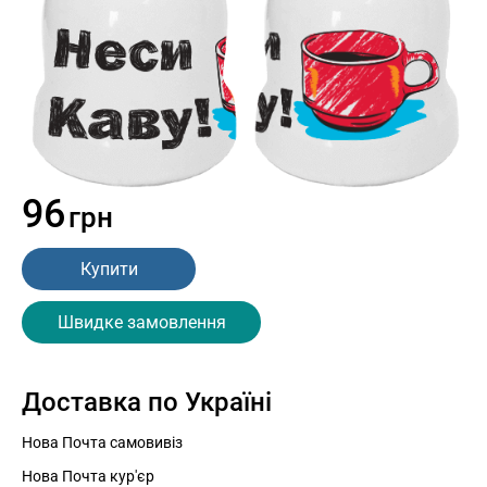
96
грн
Купити
Швидке замовлення
Доставка по Україні
Нова Почта самовивіз
Нова Почта кур'єр