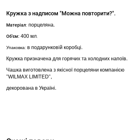
Кружка з надписом "Можна повторити?".
порцеляна.
Матеріал
:
400 мл
Об'єм:
.
в подарунковій коробці.
Упаковка:
Кружка призначена для горячих та холодних напоїв.
Чашка виготовлена з якісної порцеляни компанією
"WILMAX LIMITED",
декорована в Україні.