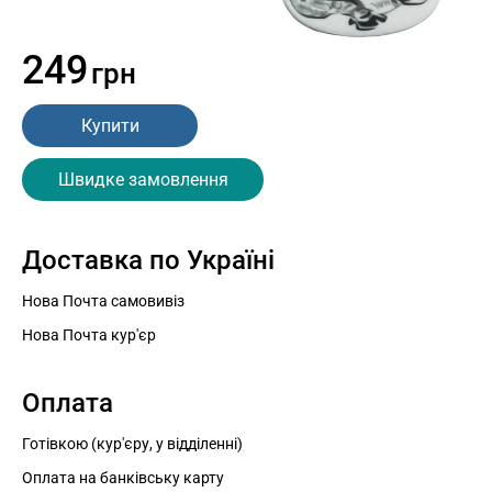
249
грн
Купити
Швидке замовлення
Доставка по Україні
Нова Почта самовивіз
Нова Почта кур'єр
Оплата
Готівкою (кур'єру, у відділенні)
Оплата на банківську карту