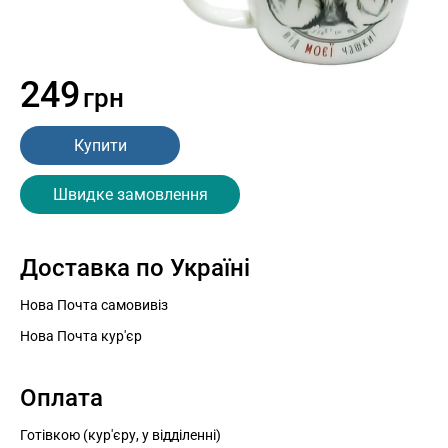
249
грн
Купити
Швидке замовлення
Доставка по Україні
Нова Почта самовивіз
Нова Почта кур'єр
Оплата
Готівкою (кур'єру, у відділенні)