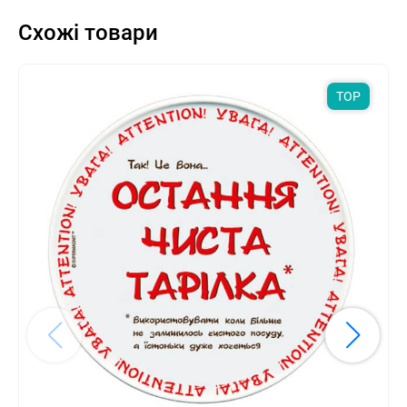
Схожі товари
TOP