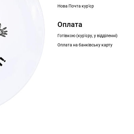
Нова Почта кур'єр
Оплата
Готівкою (кур'єру, у відділенні)
Оплата на банківську карту