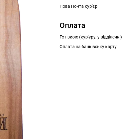
Нова Почта кур'єр
Оплата
Готівкою (кур'єру, у відділенні)
Оплата на банківську карту