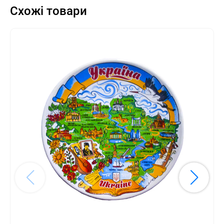
Схожі товари