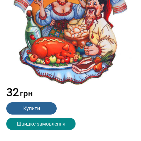
32
грн
Купити
Швидке замовлення