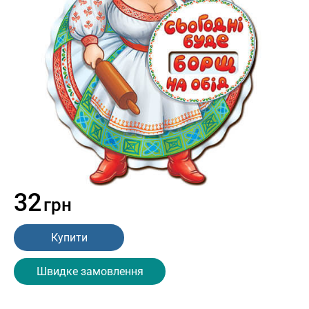
32
грн
Купити
Швидке замовлення