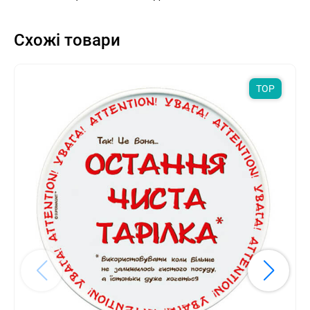
Схожі товари
TOP