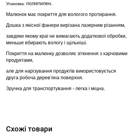
поліетилен.
Упаковка:
Малюнок має покриття для вологого протирання.
Дошка з якісної фанери вирізана лазерним різанням,
завдяки якому краї не вимагають додаткової обробки,
меньше вбирають вологу і щільніші.
Покриття на малюнку дозволяє зіткнення з харчовими
продуктами,
але для нарізування продуктів використовується
друга робоча дерев'яна поверхня.
Зручна для транспортування - легка і міцна.
Схожі товари