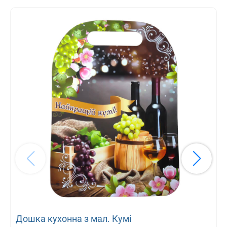
Дошка кухонна з мал. Кумі