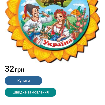
32
грн
Купити
Швидке замовлення