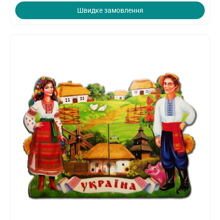
Швидке замовлення