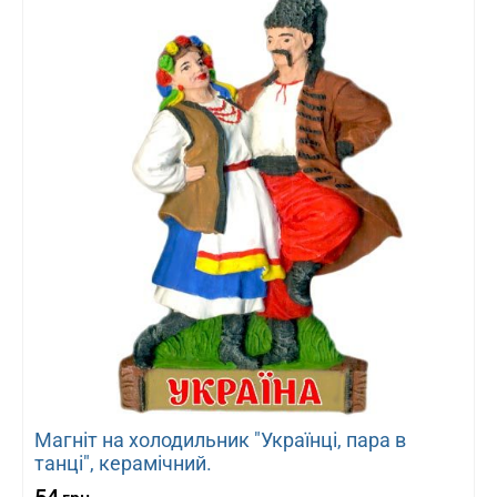
Магніт на холодильник "Українці, пара в
танці", керамічний.