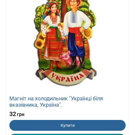
Магніт на холодильник "Українці біля
вказівника, Україна".
32
грн
Купити