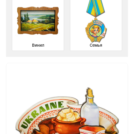
Винил
Семья