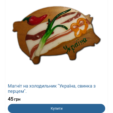
Магніт на холодильник "Україна, свинка з
перцем".
45
грн
Купити