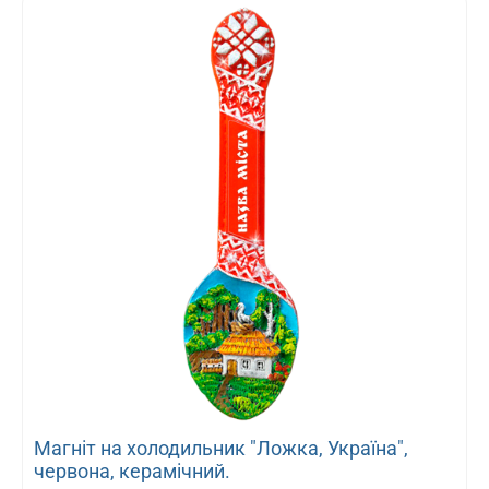
Магніт на холодильник "Ложка, Україна",
червона, керамічний.