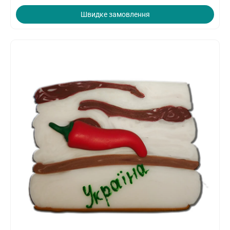
Швидке замовлення