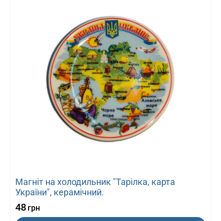
Магніт на холодильник "Тарілка, карта
України", керамічний.
48
грн