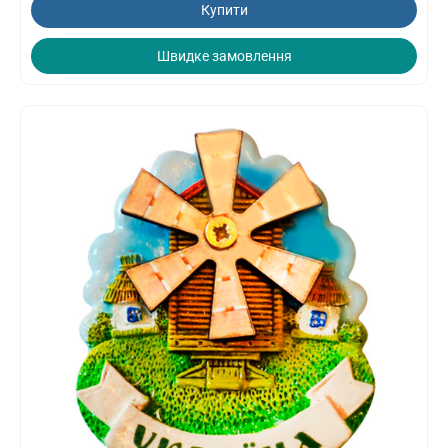
Купити
Швидке замовлення