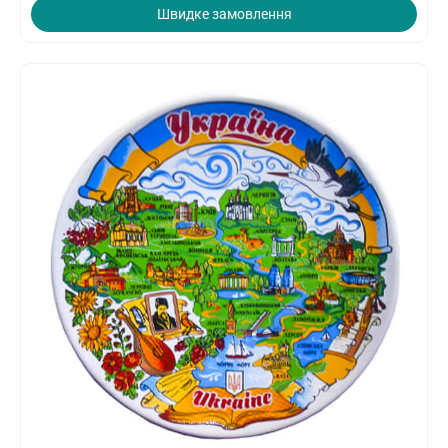
Швидке замовлення