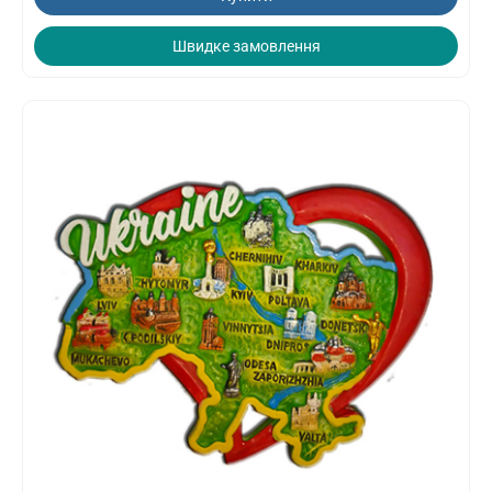
Швидке замовлення