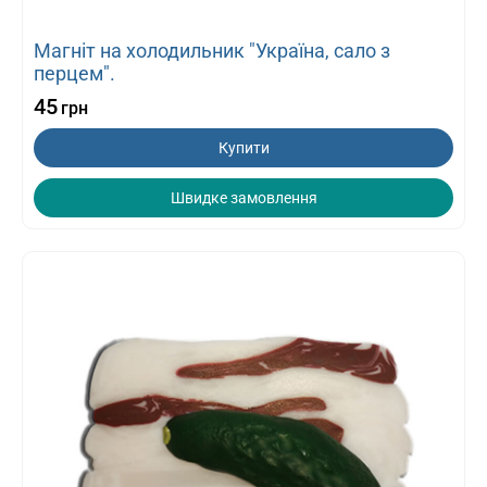
Магніт на холодильник "Україна, сало з
перцем".
45
грн
Купити
Швидке замовлення