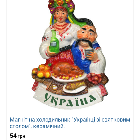
Магніт на холодильник "Українці зі святковим
столом", керамічний.
54
грн