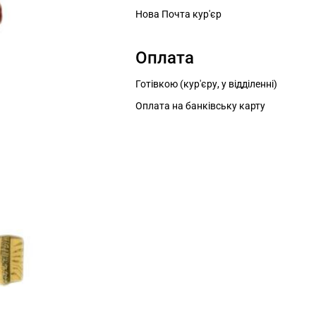
Нова Почта кур'єр
Оплата
Готівкою (кур'єру, у відділенні)
Оплата на банківську карту