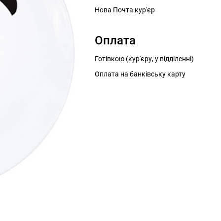
Нова Почта кур'єр
Оплата
Готівкою (кур'єру, у відділенні)
Оплата на банківську карту