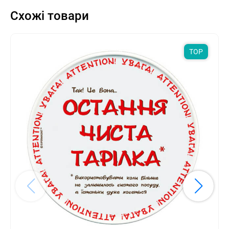
Схожі товари
TOP