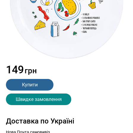
149
грн
Купити
Швидке замовлення
Доставка по Україні
Нова Почта самовивіз