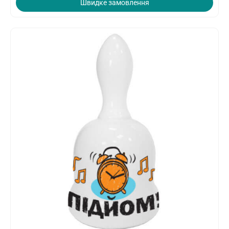
Швидке замовлення