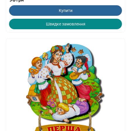
Купити
Швидке замовлення