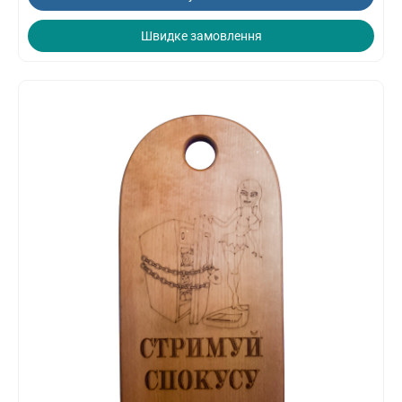
Швидке замовлення