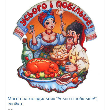
Магніт на холодильник "Усього і побільше!",
слойка.