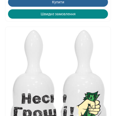
Купити
Швидке замовлення